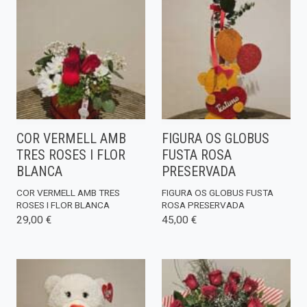
COR VERMELL AMB
FIGURA OS GLOBUS
TRES ROSES I FLOR
FUSTA ROSA
BLANCA
PRESERVADA
COR VERMELL AMB TRES
FIGURA OS GLOBUS FUSTA
ROSES I FLOR BLANCA
ROSA PRESERVADA
29,00 €
45,00 €