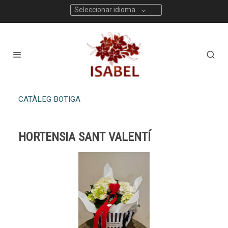
Seleccionar idioma
CATÀLEG BOTIGA
HORTENSIA SANT VALENTÍ