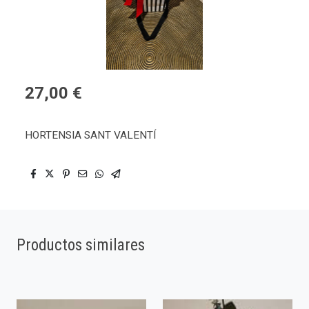
27,00 €
HORTENSIA SANT VALENTÍ
Productos similares