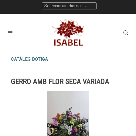
Seleccionar idioma
CATÀLEG BOTIGA
GERRO AMB FLOR SECA VARIADA