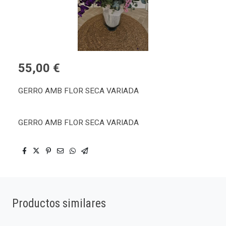
55,00 €
GERRO AMB FLOR SECA VARIADA
GERRO AMB FLOR SECA VARIADA
Productos similares