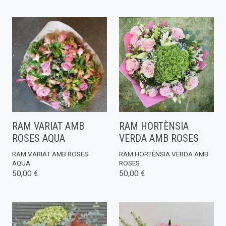
RAM VARIAT AMB
RAM HORTÈNSIA
ROSES AQUA
VERDA AMB ROSES
RAM VARIAT AMB ROSES
RAM HORTÈNSIA VERDA AMB
AQUA
ROSES
50,00 €
50,00 €