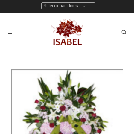
Seleccionar idioma