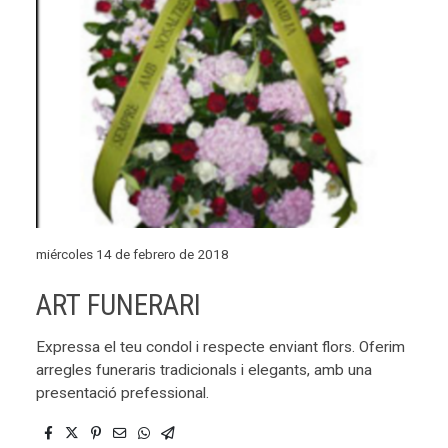
miércoles 14 de febrero de 2018
ART FUNERARI
Expressa el teu condol i respecte enviant flors. Oferim
arregles funeraris tradicionals i elegants, amb una
presentació prefessional.